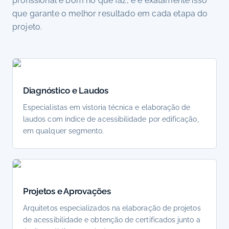
profissional é bom no que faz, e é exatamente isso
que garante o melhor resultado em cada etapa do
projeto.
Diagnóstico e Laudos
Especialistas em vistoria técnica e elaboração de
laudos com índice de acessibilidade por edificação,
em qualquer segmento.
Projetos e Aprovações
Arquitetos especializados na elaboração de projetos
de acessibilidade e obtenção de certificados junto a