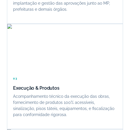
implantação e gestão das aprovações junto ao MP,
prefeituras e demais órgãos.
03
Execução & Produtos
Acompanhamento técnico da execução das obras,
fornecimento de produtos 100% acessíveis,
sinalização, pisos táteis, equipamentos, e fiscalização
para conformidade rigorosa.