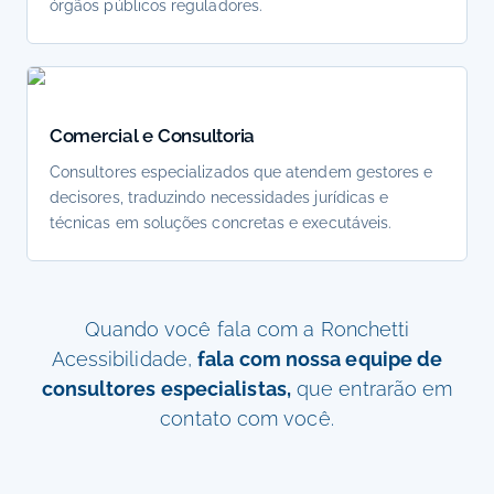
órgãos públicos reguladores.
Comercial e Consultoria
Consultores especializados que atendem gestores e
decisores, traduzindo necessidades jurídicas e
técnicas em soluções concretas e executáveis.
Quando você fala com a Ronchetti
Acessibilidade,
fala com nossa equipe de
consultores especialistas,
que entrarão em
contato com você.