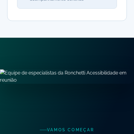
VAMOS COMEÇAR