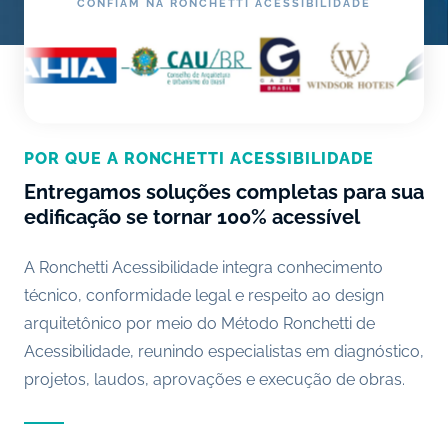
CONFIAM NA RONCHETTI ACESSIBILIDADE
POR QUE A RONCHETTI ACESSIBILIDADE
Entregamos soluções completas para sua
edificação se tornar 100% acessível
A Ronchetti Acessibilidade integra conhecimento
técnico, conformidade legal e respeito ao design
arquitetônico por meio do Método Ronchetti de
Acessibilidade, reunindo especialistas em diagnóstico,
projetos, laudos, aprovações e execução de obras.