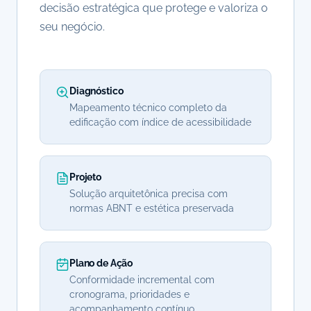
decisão estratégica que protege e valoriza o
seu negócio.
Diagnóstico
Mapeamento técnico completo da
edificação com índice de acessibilidade
Projeto
Solução arquitetônica precisa com
normas ABNT e estética preservada
Plano de Ação
Conformidade incremental com
cronograma, prioridades e
acompanhamento contínuo