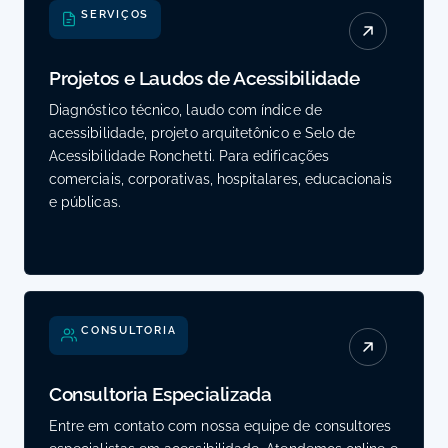
SERVIÇOS
Projetos e Laudos de Acessibilidade
Diagnóstico técnico, laudo com índice de
acessibilidade, projeto arquitetônico e Selo de
Acessibilidade Ronchetti. Para edificações
comerciais, corporativas, hospitalares, educacionais
e públicas.
CONSULTORIA
Consultoria Especializada
Entre em contato com nossa equipe de consultores