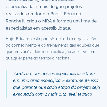
especializada e mais de 900 projetos
realizados em todo o Brasil, Eduardo
Ronchetti criou o MRA e formou um time de
especialistas em acessibilidade.
Hoje, Eduardo está por trás de toda a organização,
do conhecimento e do treinamento das equipes que
ajudam você a deixar sua edificação acessível em
qualquer parte do território nacional.
"Cada um dos nossos especialistas é bom
em uma área específica. É exatamente isso
que garante que cada etapa do projeto seja
executada com o mais alto nível técnico."