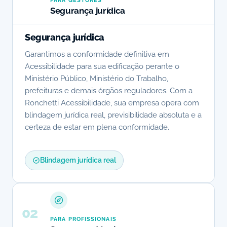
PARA GESTORES
Segurança jurídica
Segurança jurídica
Garantimos a conformidade definitiva em
Acessibilidade para sua edificação perante o
Ministério Público, Ministério do Trabalho,
prefeituras e demais órgãos reguladores. Com a
Ronchetti Acessibilidade, sua empresa opera com
blindagem jurídica real, previsibilidade absoluta e a
certeza de estar em plena conformidade.
Blindagem jurídica real
02
PARA PROFISSIONAIS