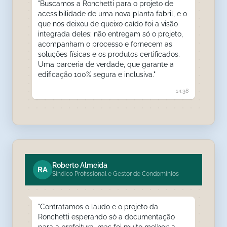
"Buscamos a Ronchetti para o projeto de
acessibilidade de uma nova planta fabril, e o
que nos deixou de queixo caído foi a visão
integrada deles: não entregam só o projeto,
acompanham o processo e fornecem as
soluções físicas e os produtos certificados.
Uma parceria de verdade, que garante a
edificação 100% segura e inclusiva."
14:38
Roberto Almeida
RA
Síndico Profissional e Gestor de Condomínios
"Contratamos o laudo e o projeto da
Ronchetti esperando só a documentação