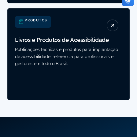
PRODUTOS
Livros e Produtos de Acessibilidade
Publicações técnicas e produtos para implantação
de acessibilidade, referência para profissionais e
gestores em todo o Brasil.