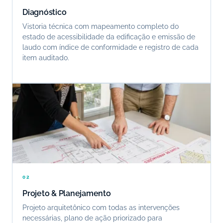
Diagnóstico
Vistoria técnica com mapeamento completo do
estado de acessibilidade da edificação e emissão de
laudo com índice de conformidade e registro de cada
item auditado.
02
Projeto & Planejamento
Projeto arquitetônico com todas as intervenções
necessárias, plano de ação priorizado para