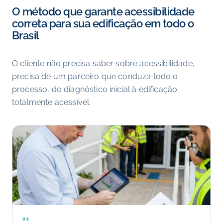
O método que garante acessibilidade
correta para sua edificação em todo o
Brasil
O cliente não precisa saber sobre acessibilidade,
precisa de um parceiro que conduza todo o
processo, do diagnóstico inicial à edificação
totalmente acessível.
01