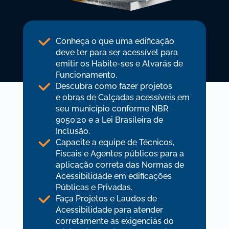
Conheça o que uma edificação
deve ter para ser acessível para
emitir os Habite-ses e Alvarás de
Funcionamento.
Descubra como fazer projetos
e obras de Calçadas acessíveis em
seu município conforme NBR
9050:20 e a Lei Brasileira de
Inclusão.
Capacite a equipe de Técnicos,
Fiscais e Agentes públicos para a
aplicação correta das Normas de
Acessibilidade em edificações
Públicas e Privadas.
Faça Projetos e Laudos de
Acessibilidade para atender
corretamente as exigencias do