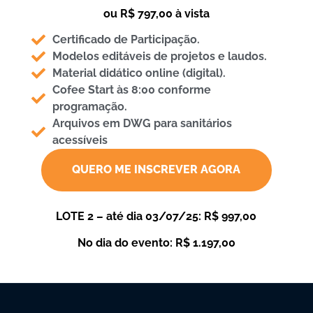
ou R$ 797,00 à vista
Certificado de Participação.
Modelos editáveis de projetos e laudos.
Material didático online (digital).
Cofee Start às 8:00 conforme
programação.
Arquivos em DWG para sanitários
acessíveis
QUERO ME INSCREVER AGORA
LOTE 2 – até dia 03/07/25: R$ 997,00
No dia do evento: R$ 1.197,00