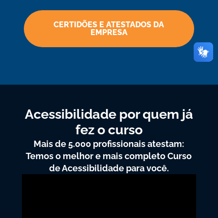
CERTIDÕES E ATESTADOS DA
EMPRESA
Acessibilidade por quem já
fez o curso
Mais de 5.000 profissionais atestam:
Temos o melhor e mais completo Curso
de Acessibilidade para você.