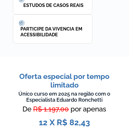
ESTUDOS DE CASOS REAIS
PARTICIPE DA VIVENCIA EM
ACESSIBILIDADE
Oferta especial por tempo
limitado
Único curso em 2025 na região com o
Especialista Eduardo Ronchetti
De
R$ 1.197,00
por apenas
12 X R$ 82,43