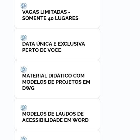
VAGAS LIMITADAS -
SOMENTE 40 LUGARES
DATA ÚNICA E EXCLUSIVA
PERTO DE VOCE
MATERIAL DIDÁTICO COM
MODELOS DE PROJETOS EM
DWG
MODELOS DE LAUDOS DE
ACESSIBILIDADE EM WORD