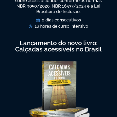
sobre acessibilidade, conforme as normas
NBR 9050/2020, NBR 16537/2024 e a Lei
Brasileira de Inclusão.
2 dias consecutivos
16 horas de curso intensivo
Lançamento do novo livro:
Calçadas acessíveis no Brasil