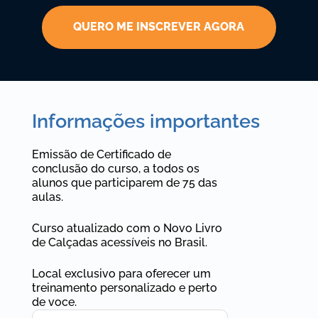
QUERO ME INSCREVER AGORA
Informações importantes
Emissão de Certificado de
conclusão do curso, a todos os
alunos que participarem de 75 das
aulas.
Curso atualizado com o Novo Livro
de Calçadas acessíveis no Brasil.
Local exclusivo para oferecer um
treinamento personalizado e perto
de voce.