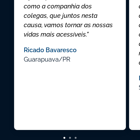
como a companhia dos
colegas, que juntos nesta
causa, vamos tornar as nossas
vidas mais acessíveis."
Ricado Bavaresco
Guarapuava/PR