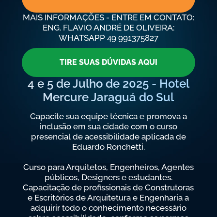
MAIS INFORMAÇÕES - ENTRE EM CONTATO:
ENG. FLAVIO ANDRÉ DE OLIVEIRA:
WHATSAPP 49 991375827
TIRE SUAS DÚVIDAS AQUI
4 e 5 de Julho de 2025 - Hotel
Mercure Jaraguá do Sul
Capacite sua equipe técnica e promova a
inclusão em sua cidade com o curso
presencial de acessibilidade aplicada de
Eduardo Ronchetti.
Curso para Arquitetos, Engenheiros, Agentes
públicos, Designers e estudantes.
Capacitação de profissionais de Construtoras
e Escritórios de Arquitetura e Engenharia a
adquirir todo o conhecimento necessário