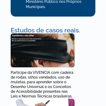
Ministério Público nos Próprios
Municipais.
Estudos de casos reais.
Participe da VIVENCIA com cadeira
de rodas, olhos vendados, uso de
muletas, para aprender sobre o
Desenho Universal e os Conceitos
de Acessibilidade presentes nas
Leis e Normas Técnicas brasileiras.