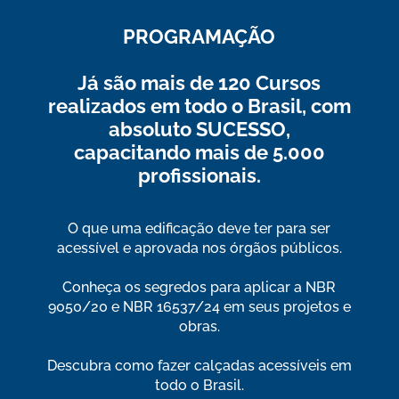
PROGRAMAÇÃO
Já são mais de 120 Cursos
realizados em todo o Brasil, com
absoluto SUCESSO,
capacitando mais de 5.000
profissionais.
O que uma edificação deve ter para ser
acessível e aprovada nos órgãos públicos.
Conheça os segredos para aplicar a NBR
9050/20 e NBR 16537/24 em seus projetos e
obras.
Descubra como fazer calçadas acessíveis em
todo o Brasil.