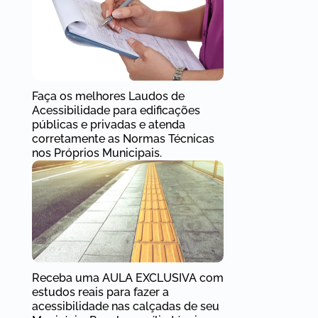
Faça os melhores Laudos de
Acessibilidade para edificações
públicas e privadas e atenda
corretamente as Normas Técnicas
nos Próprios Municipais.
Receba uma AULA EXCLUSIVA com
estudos reais para fazer a
acessibilidade nas calçadas de seu