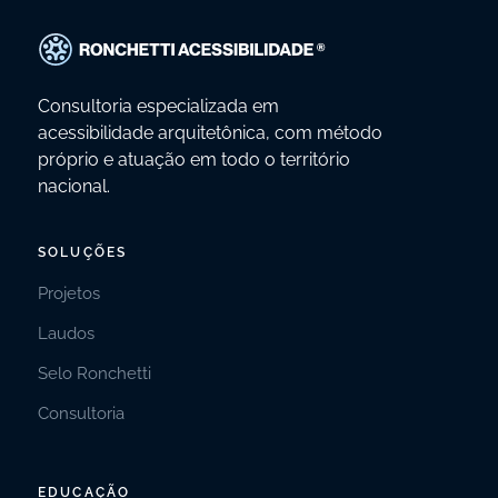
Consultoria especializada em
acessibilidade arquitetônica, com método
próprio e atuação em todo o território
nacional.
SOLUÇÕES
Projetos
Laudos
Selo Ronchetti
Consultoria
EDUCAÇÃO