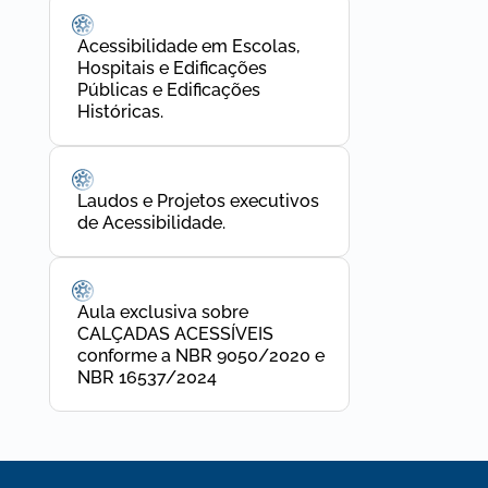
Acessibilidade em Escolas,
Hospitais e Edificações
Públicas e Edificações
Históricas.
Laudos e Projetos executivos
de Acessibilidade.
Aula exclusiva sobre
CALÇADAS ACESSÍVEIS
conforme a NBR 9050/2020 e
NBR 16537/2024