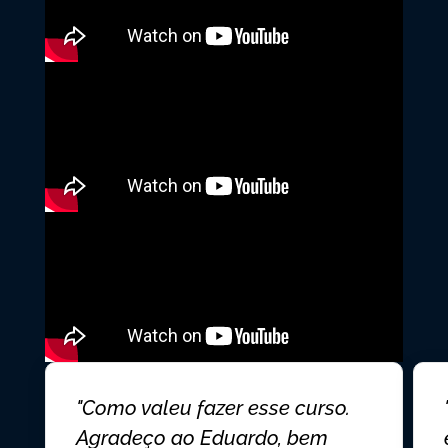
"Como valeu fazer esse curso.
Agradeço ao Eduardo, bem