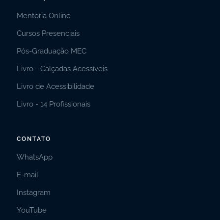
Mentoria Online
Cursos Presenciais
Pós-Graduação MEC
Livro - Calçadas Acessíveis
Livro de Acessibilidade
Livro - 14 Profissionais
CONTATO
WhatsApp
E-mail
Instagram
YouTube